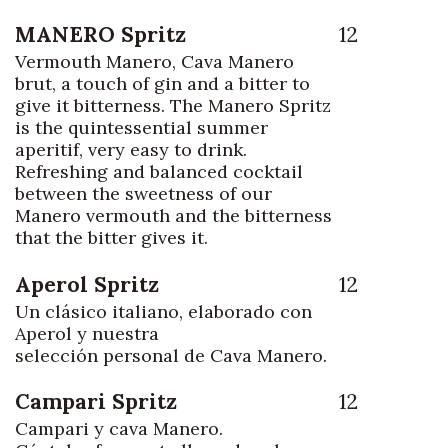
MANERO Spritz
12
Vermouth Manero, Cava Manero
brut, a touch of gin and a bitter to
give it bitterness. The Manero Spritz
is the quintessential summer
aperitif, very easy to drink.
Refreshing and balanced cocktail
between the sweetness of our
Manero vermouth and the bitterness
that the bitter gives it.
Aperol Spritz
12
Un clásico italiano, elaborado con
Aperol y nuestra
selección personal de Cava Manero.
Campari Spritz
12
Campari y cava Manero.