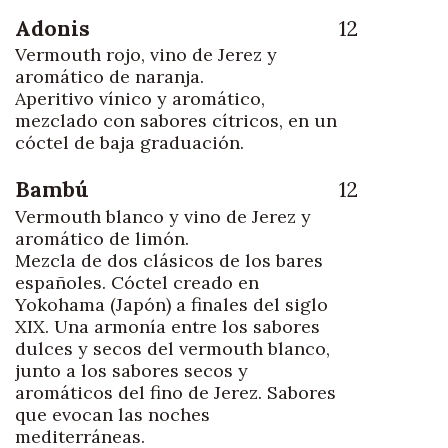
Adonis
12
Vermouth rojo, vino de Jerez y
aromático de naranja.
Aperitivo vínico y aromático,
mezclado con sabores cítricos, en un
cóctel de baja graduación.
Bambú
12
Vermouth blanco y vino de Jerez y
aromático de limón.
Mezcla de dos clásicos de los bares
españoles. Cóctel creado en
Yokohama (Japón) a finales del siglo
XIX. Una armonía entre los sabores
dulces y secos del vermouth blanco,
junto a los sabores secos y
aromáticos del fino de Jerez. Sabores
que evocan las noches
mediterráneas.