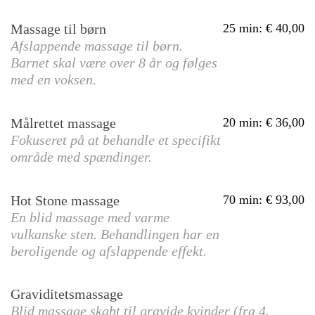
Massage til børn
25 min
:
40,00
Afslappende massage til børn.
Barnet skal være over 8 år og følges
med en voksen.
Målrettet massage
20 min
:
36,00
Fokuseret på at behandle et specifikt
område med spændinger.
Hot Stone massage
70 min
:
93,00
En blid massage med varme
vulkanske sten. Behandlingen har en
beroligende og afslappende effekt.
Graviditetsmassage
Blid massage skabt til gravide kvinder (fra 4.