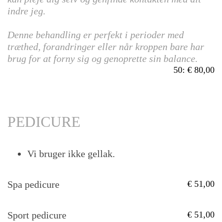
indre jeg.
Denne behandling er perfekt i perioder med
træthed, forandringer eller når kroppen bare har
brug for at forny sig og genoprette sin balance.
50
:
80,00
PEDICURE
Vi bruger ikke gellak.
Spa pedicure
51,00
Sport pedicure
51,00