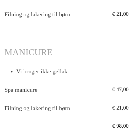
Filning og lakering til børn
21,00
MANICURE
Vi bruger ikke gellak.
Spa manicure
47,00
Filning og lakering til børn
21,00
98,00