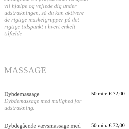
vil hjælpe og vejlede dig under
udstrækningen, så du kan aktivere
de rigtige muskelgrupper på det
rigtige tidspunkt i hvert enkelt
tilfælde
MASSAGE
Dybdemassage
50 min
:
72,00
Dybdemassage med mulighed for
udstrækning.
Dybdegående vævsmassage med
50 min
:
72,00