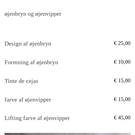
øjenbryn og øjenvipper
Design af øjenbryn
25,00
Formning af øjenbryn
10,00
Tinte de cejas
15,00
farve af øjenvipper
15,00
Lifting farve af øjenvipper
45,00