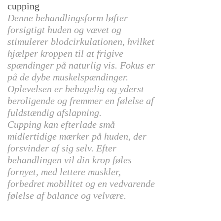
cupping
Denne behandlingsform løfter
forsigtigt huden og vævet og
stimulerer blodcirkulationen, hvilket
hjælper kroppen til at frigive
spændinger på naturlig vis. Fokus er
på de dybe muskelspændinger.
Oplevelsen er behagelig og yderst
beroligende og fremmer en følelse af
fuldstændig afslapning.
Cupping kan efterlade små
midlertidige mærker på huden, der
forsvinder af sig selv. Efter
behandlingen vil din krop føles
fornyet, med lettere muskler,
forbedret mobilitet og en vedvarende
følelse af balance og velvære.