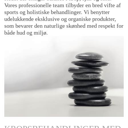
Vores professionelle team tilbyder en bred vifte af
sports og holistiske behandlinger. Vi benytter
udelukkende eksklusive og organiske produkter,
som bevarer den naturlige skønhed med respekt for
både hud og miljø.