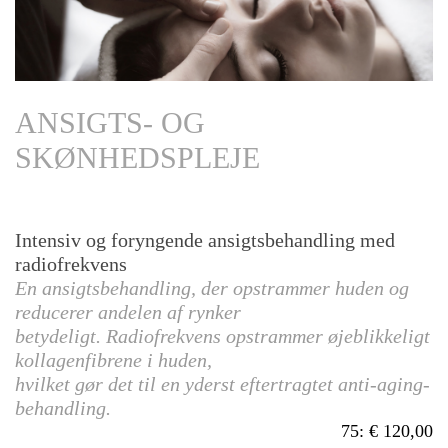
ANSIGTS- OG
SKØNHEDSPLEJE
Intensiv og foryngende ansigtsbehandling med
radiofrekvens
En ansigtsbehandling, der opstrammer huden og
reducerer andelen af rynker
betydeligt. Radiofrekvens opstrammer øjeblikkeligt
kollagenfibrene i huden,
hvilket gør det til en yderst eftertragtet anti-aging-
behandling.
75
:
120,00