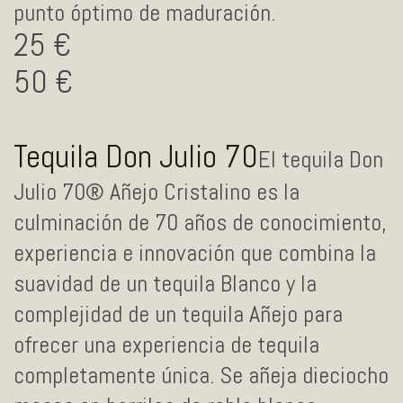
punto óptimo de maduración.
25
50
Tequila Don Julio 70
El tequila Don
Julio 70® Añejo Cristalino es la
culminación de 70 años de conocimiento,
experiencia e innovación que combina la
suavidad de un tequila Blanco y la
complejidad de un tequila Añejo para
ofrecer una experiencia de tequila
completamente única. Se añeja dieciocho