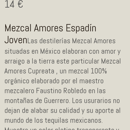
14
Mezcal Amores Espadín
Joven
Las destilerías Mezcal Amores
situadas en México elaboran con amor y
arraigo a la tierra este particular Mezcal
Amores Cupreata , un mezcal 100%
orgánico elaborado por el maestro
mezcalero Faustino Robledo en las
montañas de Guerrero. Los usurarios no
dejan de alabar su calidad y su aporte al
mundo de los tequilas mexicanos.