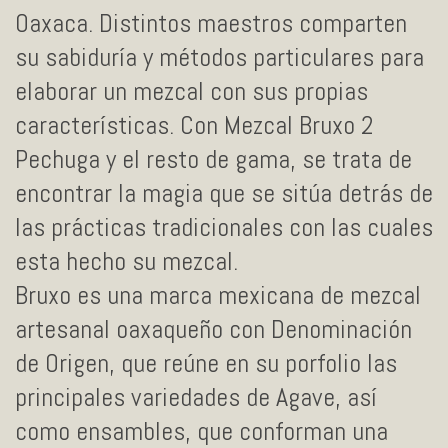
Oaxaca. Distintos maestros comparten
su sabiduría y métodos particulares para
elaborar un mezcal con sus propias
características. Con Mezcal Bruxo 2
Pechuga y el resto de gama, se trata de
encontrar la magia que se sitúa detrás de
las prácticas tradicionales con las cuales
esta hecho su mezcal.
Bruxo es una marca mexicana de mezcal
artesanal oaxaqueño con Denominación
de Origen, que reúne en su porfolio las
principales variedades de Agave, así
como ensambles, que conforman una