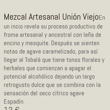
Mezcal Artesanal Unión Viejo
En
un incio revela su proceso productivo de
froma artesanal y ancestral con leña de
encino y mesquite. Después se sienten
notas de agave caramelizado, para así
llegar al Tobalá que tiene tonos florales y
herbales que comienzan a apagar el
potencial alcohólico dejando un largo
retrogusto dulce que se combina con la
sensación del seco cítrico agave
Espadín.