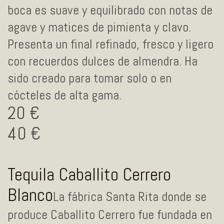
boca es suave y equilibrado con notas de
agave y matices de pimienta y clavo.
Presenta un final refinado, fresco y ligero
con recuerdos dulces de almendra. Ha
sido creado para tomar solo o en
cócteles de alta gama.
20
40
Tequila Caballito Cerrero
Blanco
La fábrica Santa Rita donde se
produce Caballito Cerrero fue fundada en