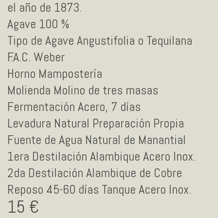
el año de 1873.
Agave 100 %
Tipo de Agave Angustifolia o Tequilana
F.A.C. Weber
Horno Mampostería
Molienda Molino de tres masas
Fermentación Acero, 7 días
Levadura Natural Preparación Propia
Fuente de Agua Natural de Manantial
1era Destilación Alambique Acero Inox.
2da Destilación Alambique de Cobre
Reposo 45-60 días Tanque Acero Inox.
15