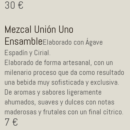
30
Mezcal Unión Uno
Ensamble
Elaborado con Ágave
Espadín y Cirial.
Elaborado de forma artesanal, con un
milenario proceso que da como resultado
una bebida muy sofisticada y exclusiva.
De aromas y sabores ligeramente
ahumados, suaves y dulces con notas
maderosas y frutales con un final cítrico.
7