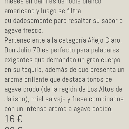
meses en barriles de roble blanco
americano y luego se filtra
cuidadosamente para resaltar su sabor a
agave fresco.
Perteneciente a la categoría Añejo Claro,
Don Julio 70 es perfecto para paladares
exigentes que demandan un gran cuerpo
en su tequila, además de que presenta un
aroma brillante que destaca tonos de
agave crudo (de la región de Los Altos de
Jalisco), miel salvaje y fresa combinados
con un intenso aroma a agave cocido,
16