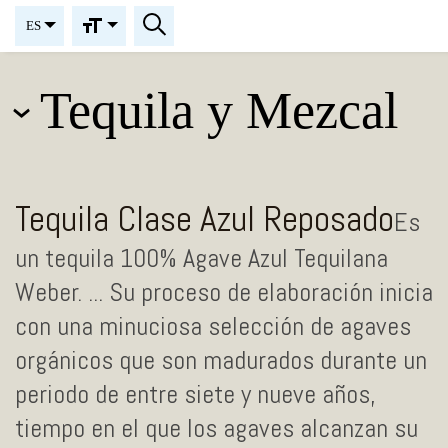
ES
Tequila y Mezcal
Tequila Clase Azul Reposado
Es
un tequila 100% Agave Azul Tequilana
Weber. ... Su proceso de elaboración inicia
con una minuciosa selección de agaves
orgánicos que son madurados durante un
periodo de entre siete y nueve años,
tiempo en el que los agaves alcanzan su