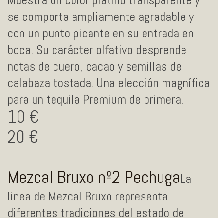
Muestra un color platino transparente y
se comporta ampliamente agradable y
con un punto picante en su entrada en
boca. Su carácter olfativo desprende
notas de cuero, cacao y semillas de
calabaza tostada. Una elección magnífica
para un tequila Premium de primera.
10
20
Mezcal Bruxo nº2 Pechuga
La
linea de Mezcal Bruxo representa
diferentes tradiciones del estado de