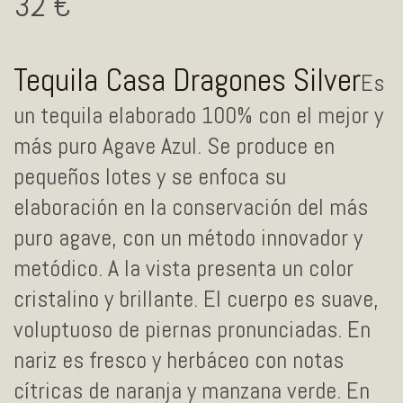
32
Tequila Casa Dragones Silver
Es
un tequila elaborado 100% con el mejor y
más puro Agave Azul. Se produce en
pequeños lotes y se enfoca su
elaboración en la conservación del más
puro agave, con un método innovador y
metódico. A la vista presenta un color
cristalino y brillante. El cuerpo es suave,
voluptuoso de piernas pronunciadas. En
nariz es fresco y herbáceo con notas
cítricas de naranja y manzana verde. En