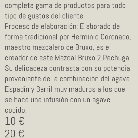
completa gama de productos para todo
tipo de gustos del cliente.
Proceso de elaboración: Elaborado de
forma tradicional por Herminio Coronado,
maestro mezcalero de Bruxo, es el
creador de este Mezcal Bruxo 2 Pechuga.
Su delicadeza contrasta con su potencia
proveniente de la combinación del agave
Espadín y Barril muy maduros a los que
se hace una infusión con un agave
cocido.
10
20