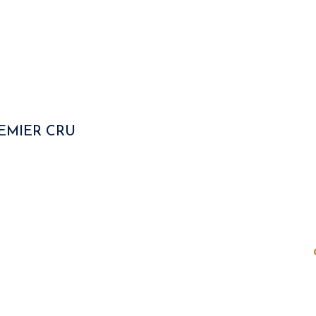
EMIER CRU