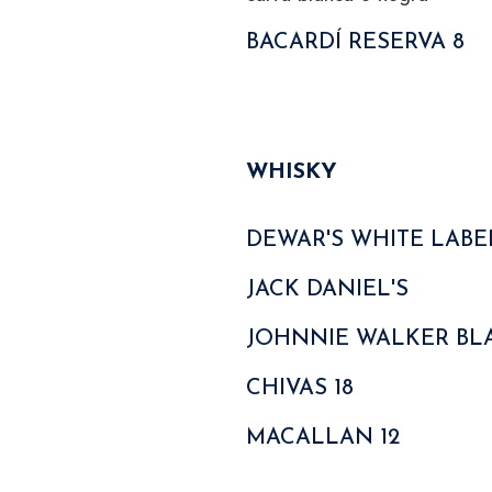
BACARDÍ RESERVA 8
WHISKY
DEWAR'S WHITE LABE
JACK DANIEL'S
JOHNNIE WALKER BL
CHIVAS 18
MACALLAN 12