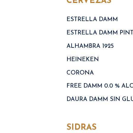
CERVEZAS
ESTRELLA DAMM
ESTRELLA DAMM PIN
ALHAMBRA 1925
HEINEKEN
CORONA
FREE DAMM 0.0 % ALC
DAURA DAMM SIN GL
SIDRAS