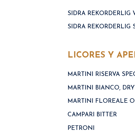
SIDRA REKORDERLIG 
SIDRA REKORDERLIG 
LICORES Y APE
MARTINI RISERVA SPE
MARTINI BIANCO, DR
MARTINI FLOREALE O 
CAMPARI BITTER
PETRONI