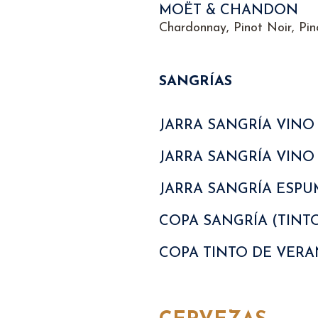
MOËT & CHANDON
Chardonnay, Pinot Noir, Pi
SANGRÍAS
JARRA SANGRÍA VINO
JARRA SANGRÍA VIN
JARRA SANGRÍA ESP
COPA SANGRÍA (TINT
COPA TINTO DE VER